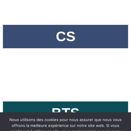
CS
EN SAVOIR +
BTS
Nous utilisons des cookies pour nous assurer que nous vous
offrons la meilleure expérience sur notre site web. Si vous