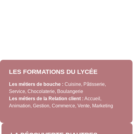
LES FORMATIONS DU LYCÉE
Les métiers de bouche :
Cuisine, Pâtisserie,
Service, Chocolaterie, Boulangerie
Les métiers de la Relation client :
Accueil,
Animation, Gestion, Commerce, Vente, Marketing