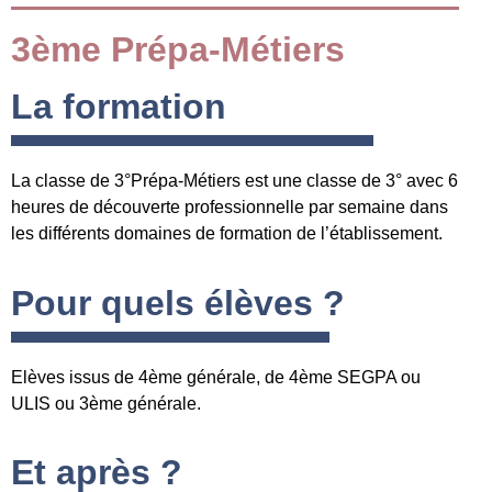
3ème Prépa-Métiers
La formation
La classe de 3°Prépa-Métiers est une classe de 3° avec 6
heures de découverte professionnelle par semaine dans
les différents domaines de formation de l’établissement.
Pour quels élèves ?
Elèves issus de 4ème générale, de 4ème SEGPA ou
ULIS ou 3ème générale.
Et après ?