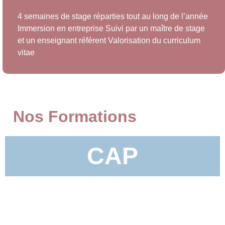
4 semaines de stage réparties tout au long de l’année
Immersion en entreprise Suivi par un maître de stage
et un enseignant référent Valorisation du curriculum
vitae
Nos Formations
CAP
EN SAVOIR +