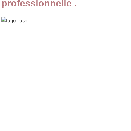
professionnelle .