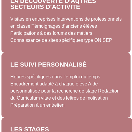
LA DÉCOUVERTE D’AUTRES
SECTEURS D’ACTIVITÉ
Visites en entreprises Interventions de professionnels
en classe Témoignages d’anciens élèves
Participations à des forums des métiers
Connaissance de sites spécifiques type ONISEP
LE SUIVI PERSONNALISÉ
Heures spécifiques dans l’emploi du temps
Encadrement adapté à chaque élève Aide
personnalisée pour la recherche de stage Rédaction
du Curriculum vitae et des lettres de motivation
Préparation à un entretien
LES STAGES