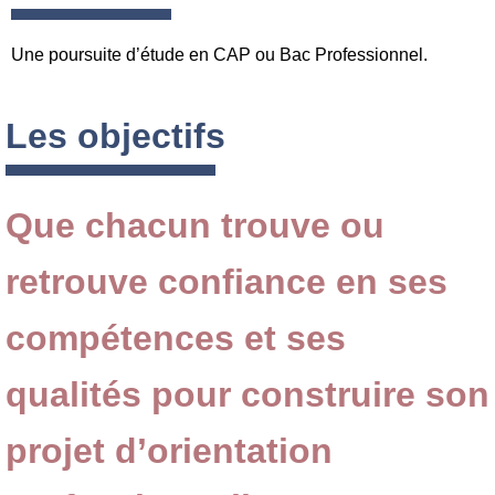
Une poursuite d’étude en CAP ou Bac Professionnel.
Les objectifs
Que chacun trouve ou
retrouve confiance en ses
compétences et ses
qualités pour construire son
projet d’orientation