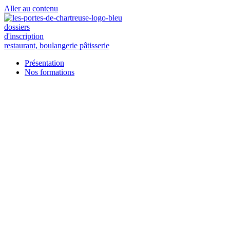
Aller au contenu
dossiers
d'inscription
restaurant, boulangerie pâtisserie
Présentation
Nos formations