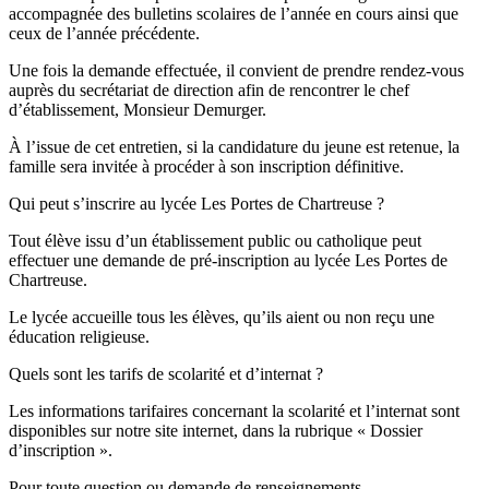
accompagnée des bulletins scolaires de l’année en cours ainsi que
ceux de l’année précédente.
Une fois la demande effectuée, il convient de prendre rendez-vous
auprès du secrétariat de direction afin de rencontrer le chef
d’établissement, Monsieur Demurger.
À l’issue de cet entretien, si la candidature du jeune est retenue, la
famille sera invitée à procéder à son inscription définitive.
Qui peut s’inscrire au lycée Les Portes de Chartreuse ?
Tout élève issu d’un établissement public ou catholique peut
effectuer une demande de pré-inscription au lycée Les Portes de
Chartreuse.
Le lycée accueille tous les élèves, qu’ils aient ou non reçu une
éducation religieuse.
Quels sont les tarifs de scolarité et d’internat ?
Les informations tarifaires concernant la scolarité et l’internat sont
disponibles sur notre site internet, dans la rubrique « Dossier
d’inscription ».
Pour toute question ou demande de renseignements