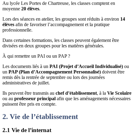
Au lycée Les Portes de Chartreuse, les classes comptent en
moyenne
20 élèves
.
Lors des séances en atelier, les groupes sont réduits à environ
14
élèves
afin de favoriser l’accompagnement et la pratique
professionnelle.
Dans certaines formations, les classes peuvent également être
divisées en deux groupes pour les matières générales.
À qui remettre un PAI ou un PAP ?
Les documents liés à un
PAI (Projet d’Accueil Individualisé)
ou
un
PAP (Plan d’Accompagnement Personnalisé)
doivent être
remis dès la rentrée de septembre ou lors des journées
administratives de juillet.
Ils peuvent être transmis au
chef d’établissement
, à la
Vie Scolaire
ou au
professeur principal
afin que les aménagements nécessaires
puissent être pris en compte.
2. Vie de l’établissement
2.1 Vie de l’internat