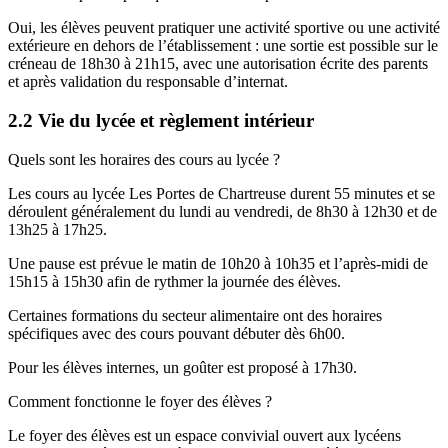
Oui, les élèves peuvent pratiquer une activité sportive ou une activité
extérieure en dehors de l’établissement : une sortie est possible sur le
créneau de 18h30 à 21h15, avec une autorisation écrite des parents
et après validation du responsable d’internat.
2.2 Vie du lycée et règlement intérieur
Quels sont les horaires des cours au lycée ?
Les cours au lycée Les Portes de Chartreuse durent 55 minutes et se
déroulent généralement du lundi au vendredi, de 8h30 à 12h30 et de
13h25 à 17h25.
Une pause est prévue le matin de 10h20 à 10h35 et l’après-midi de
15h15 à 15h30 afin de rythmer la journée des élèves.
Certaines formations du secteur alimentaire ont des horaires
spécifiques avec des cours pouvant débuter dès 6h00.
Pour les élèves internes, un goûter est proposé à 17h30.
Comment fonctionne le foyer des élèves ?
Le foyer des élèves est un espace convivial ouvert aux lycéens