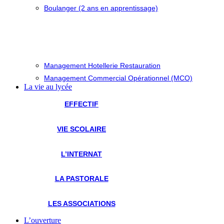
Boulanger (2 ans en apprentissage)
Management Hotellerie Restauration
Management Commercial Opérationnel (MCO)
La vie au lycée
EFFECTIF
VIE SCOLAIRE
L’INTERNAT
LA PASTORALE
LES ASSOCIATIONS
L’ouverture