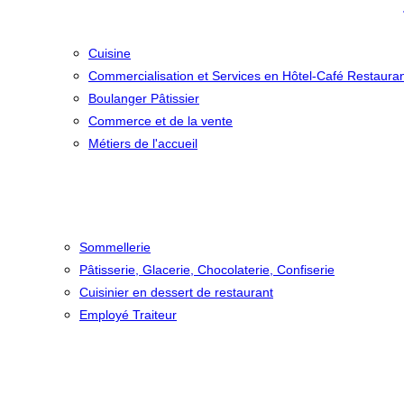
Cuisine
Commercialisation et Services en Hôtel-Café Restaura
Boulanger Pâtissier
Commerce et de la vente
Métiers de l'accueil
Sommellerie
Pâtisserie, Glacerie, Chocolaterie, Confiserie
Cuisinier en dessert de restaurant
Employé Traiteur