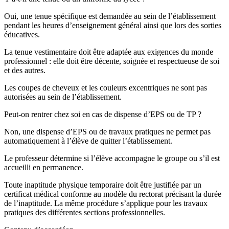
Oui, une tenue spécifique est demandée au sein de l’établissement
pendant les heures d’enseignement général ainsi que lors des sorties
éducatives.
La tenue vestimentaire doit être adaptée aux exigences du monde
professionnel : elle doit être décente, soignée et respectueuse de soi
et des autres.
Les coupes de cheveux et les couleurs excentriques ne sont pas
autorisées au sein de l’établissement.
Peut-on rentrer chez soi en cas de dispense d’EPS ou de TP ?
Non, une dispense d’EPS ou de travaux pratiques ne permet pas
automatiquement à l’élève de quitter l’établissement.
Le professeur détermine si l’élève accompagne le groupe ou s’il est
accueilli en permanence.
Toute inaptitude physique temporaire doit être justifiée par un
certificat médical conforme au modèle du rectorat précisant la durée
de l’inaptitude. La même procédure s’applique pour les travaux
pratiques des différentes sections professionnelles.