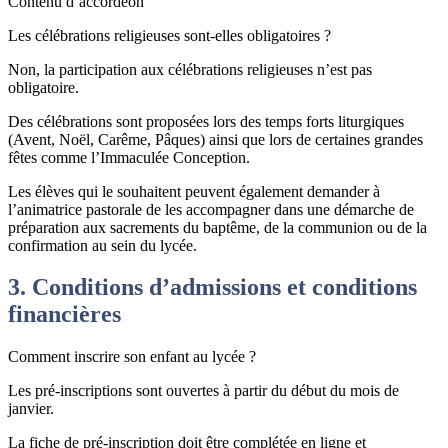
Contenu d’accordéon
Les célébrations religieuses sont-elles obligatoires ?
Non, la participation aux célébrations religieuses n’est pas
obligatoire.
Des célébrations sont proposées lors des temps forts liturgiques
(Avent, Noël, Carême, Pâques) ainsi que lors de certaines grandes
fêtes comme l’Immaculée Conception.
Les élèves qui le souhaitent peuvent également demander à
l’animatrice pastorale de les accompagner dans une démarche de
préparation aux sacrements du baptême, de la communion ou de la
confirmation au sein du lycée.
3. Conditions d’admissions et conditions
financières
Comment inscrire son enfant au lycée ?
Les pré-inscriptions sont ouvertes à partir du début du mois de
janvier.
La fiche de pré-inscription doit être complétée en ligne et