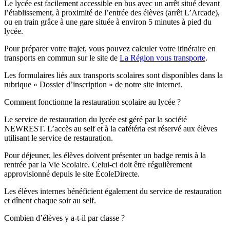
Le lycée est facilement accessible en bus avec un arrêt situé devant
l’établissement, à proximité de l’entrée des élèves (arrêt L’Arcade),
ou en train grâce à une gare située à environ 5 minutes à pied du
lycée.
Pour préparer votre trajet, vous pouvez calculer votre itinéraire en
transports en commun sur le site de
La Région vous transporte
.
Les formulaires liés aux transports scolaires sont disponibles dans la
rubrique « Dossier d’inscription » de notre site internet.
Comment fonctionne la restauration scolaire au lycée ?
Le service de restauration du lycée est géré par la société
NEWREST. L’accès au self et à la cafétéria est réservé aux élèves
utilisant le service de restauration.
Pour déjeuner, les élèves doivent présenter un badge remis à la
rentrée par la Vie Scolaire. Celui-ci doit être régulièrement
approvisionné depuis le site ÉcoleDirecte.
Les élèves internes bénéficient également du service de restauration
et dînent chaque soir au self.
Combien d’élèves y a-t-il par classe ?