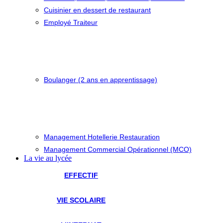
Cuisinier en dessert de restaurant
Employé Traiteur
Boulanger (2 ans en apprentissage)
Management Hotellerie Restauration
Management Commercial Opérationnel (MCO)
La vie au lycée
EFFECTIF
VIE SCOLAIRE