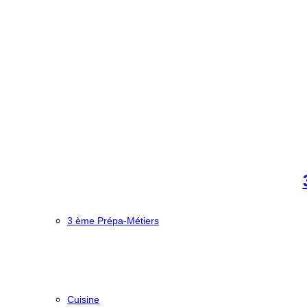
3 ème Prépa-Métiers
Cuisine