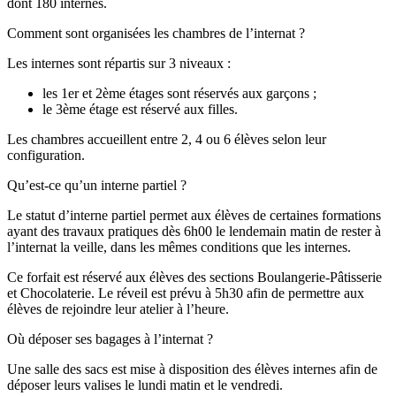
dont 180 internes.
Comment sont organisées les chambres de l’internat ?
Les internes sont répartis sur 3 niveaux :
les 1er et 2ème étages sont réservés aux garçons ;
le 3ème étage est réservé aux filles.
Les chambres accueillent entre 2, 4 ou 6 élèves selon leur
configuration.
Qu’est-ce qu’un interne partiel ?
Le statut d’interne partiel permet aux élèves de certaines formations
ayant des travaux pratiques dès 6h00 le lendemain matin de rester à
l’internat la veille, dans les mêmes conditions que les internes.
Ce forfait est réservé aux élèves des sections Boulangerie-Pâtisserie
et Chocolaterie. Le réveil est prévu à 5h30 afin de permettre aux
élèves de rejoindre leur atelier à l’heure.
Où déposer ses bagages à l’internat ?
Une salle des sacs est mise à disposition des élèves internes afin de
déposer leurs valises le lundi matin et le vendredi.