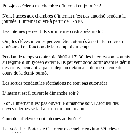
Puis-je accéder à ma chambre d’internat en journée ?
Non, l’accès aux chambres d’internat n’est pas autorisé pendant la
journée. L’internat ouvre à partir de 17h30.
Les internes peuvent-ils sortir le mercredi après-midi ?
Oui, les élèves internes peuvent être autorisés à sortir le mercredi
après-midi en fonction de leur emploi du temps.
Pendant le temps scolaire, de 8h00 à 17h30, les internes sont soumis
au régime d’un lycéen externe. Ils peuvent donc sortir avant le début
des cours, pendant la pause déjeuner et/ou à la dernière heure de
cours de la demi-journée.
Les sorties pendant les récréations ne sont pas autorisées.
L’internat est-il ouvert le dimanche soir ?
Non, l’internat n’est pas ouvert le dimanche soir. L’accueil des
élèves internes se fait à partir du lundi matin.
Combien d’élèves sont internes au lycée ?
Le lycée Les Portes de Chartreuse accueille environ 570 élèves,