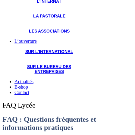
L’INTERNAT
LA PASTORALE
LES ASSOCIATIONS
L’ouverture
SUR L’INTERNATIONAL
SUR LE BUREAU DES
ENTREPRISES
Actualités
E-shop
Contact
FAQ Lycée
FAQ : Questions fréquentes et
informations pratiques