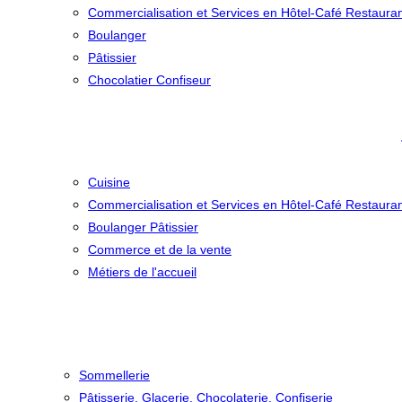
Commercialisation et Services en Hôtel-Café Restaura
Boulanger
Pâtissier
Chocolatier Confiseur
Cuisine
Commercialisation et Services en Hôtel-Café Restaura
Boulanger Pâtissier
Commerce et de la vente
Métiers de l'accueil
Sommellerie
Pâtisserie, Glacerie, Chocolaterie, Confiserie