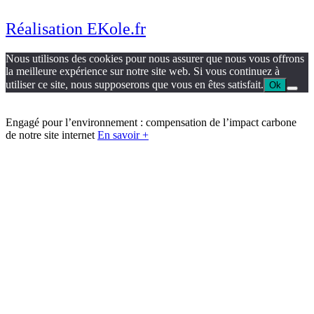
Réalisation EKole.fr
Nous utilisons des cookies pour nous assurer que nous vous offrons
la meilleure expérience sur notre site web. Si vous continuez à
utiliser ce site, nous supposerons que vous en êtes satisfait.
Ok
Engagé pour l’environnement : compensation de l’impact carbone
de notre site internet
En savoir +