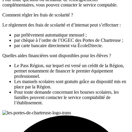
complémentaires, vous pouvez contacter le service comptable.
Comment régler les frais de scolarité ?
Le règlement des frais de scolarité et d’internat peut s’effectuer :
par prélèvement automatique mensuel ;
par chèque à l’ordre de l’OGEC des Portes de Chartreuse ;
par carte bancaire directement via ÉcoleDirecte.
Quelles aides financières sont disponibles pour les élèves ?
Le Pass Région, sur lequel est versé un crédit de la Région,
permet notamment de financer le premier équipement
professionnel.
Les manuels scolaires sont gratuits grâce au dispositif mis en
place par la Région.
Pour toute demande concernant les bourses scolaires, les
familles peuvent contacter le service comptabilité de
l’établissement.