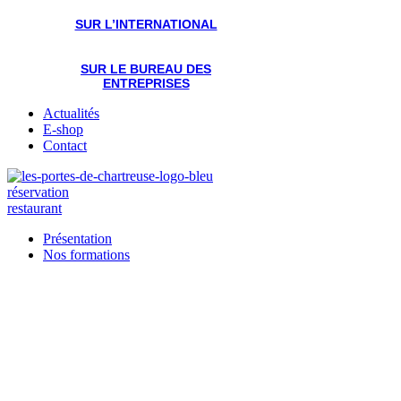
SUR L’INTERNATIONAL
SUR LE BUREAU DES
ENTREPRISES
Actualités
E-shop
Contact
réservation
restaurant
Présentation
Nos formations