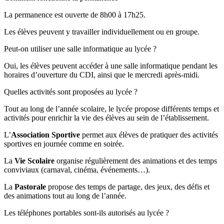
La permanence est ouverte de 8h00 à 17h25.
Les élèves peuvent y travailler individuellement ou en groupe.
Peut-on utiliser une salle informatique au lycée ?
Oui, les élèves peuvent accéder à une salle informatique pendant les
horaires d’ouverture du CDI, ainsi que le mercredi après-midi.
Quelles activités sont proposées au lycée ?
Tout au long de l’année scolaire, le lycée propose différents temps et
activités pour enrichir la vie des élèves au sein de l’établissement.
L’
Association Sportive
permet aux élèves de pratiquer des activités
sportives en journée comme en soirée.
La
Vie Scolaire
organise régulièrement des animations et des temps
conviviaux (carnaval, cinéma, événements…).
La
Pastorale
propose des temps de partage, des jeux, des défis et
des animations tout au long de l’année.
Les téléphones portables sont-ils autorisés au lycée ?