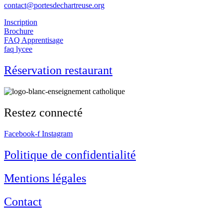
contact@portesdechartreuse.org
Inscription
Brochure
FAQ Apprentisage
faq lycee
Réservation restaurant
Restez connecté
Facebook-f
Instagram
Politique de confidentialité​
Mentions légales
Contact