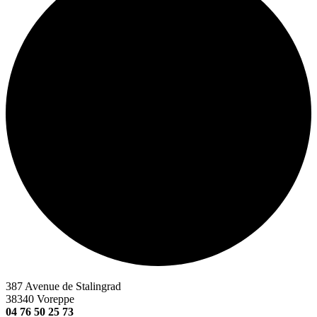
387 Avenue de Stalingrad
38340 Voreppe
04 76 50 25 73