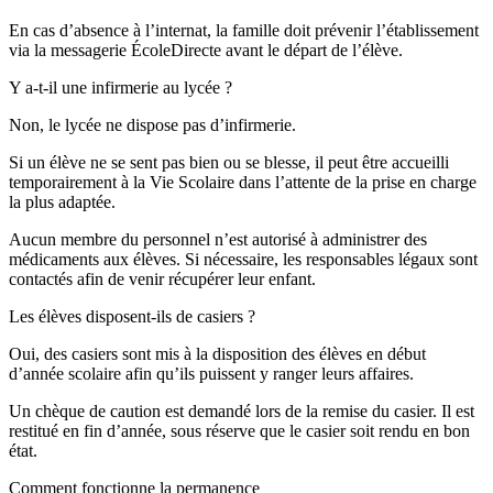
En cas d’absence à l’internat, la famille doit prévenir l’établissement
via la messagerie ÉcoleDirecte avant le départ de l’élève.
Y a-t-il une infirmerie au lycée ?
Non, le lycée ne dispose pas d’infirmerie.
Si un élève ne se sent pas bien ou se blesse, il peut être accueilli
temporairement à la Vie Scolaire dans l’attente de la prise en charge
la plus adaptée.
Aucun membre du personnel n’est autorisé à administrer des
médicaments aux élèves. Si nécessaire, les responsables légaux sont
contactés afin de venir récupérer leur enfant.
Les élèves disposent-ils de casiers ?
Oui, des casiers sont mis à la disposition des élèves en début
d’année scolaire afin qu’ils puissent y ranger leurs affaires.
Un chèque de caution est demandé lors de la remise du casier. Il est
restitué en fin d’année, sous réserve que le casier soit rendu en bon
état.
Comment fonctionne la permanence