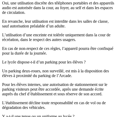
Oui, une utilisation discrète des téléphones portables et des appareils
audio est autorisée dans la cour, au foyer, au self et dans les espaces
de circulation.
En revanche, leur utilisation est interdite dans les salles de classe,
sauf autorisation préalable d’un adulte.
L’utilisation d’une enceinte est tolérée uniquement dans la cour de
récréation, dans le respect des autres usagers.
En cas de non-respect de ces règles, l’appareil pourra être confisqué
pour la durée de la journée.
Le lycée dispose-t-il d’un parking pour les élèves ?
Un parking deux-roues, non surveillé, est mis à la disposition des
élèves à proximité du parking de l’Arcade.
Pour les élèves internes, une autorisation de stationnement sur le
parking visiteurs peut être accordée, après une demande écrite
auprès du chef d’établissement et sous réserve de son accord.
L’établissement décline toute responsabilité en cas de vol ou de
dégradation des véhicules.
Y a-t-il une tenue ou un uniforme au lycée ?