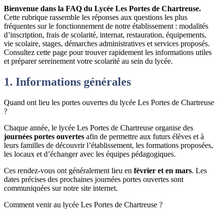
Bienvenue dans la FAQ du Lycée Les Portes de Chartreuse.
Cette rubrique rassemble les réponses aux questions les plus
fréquentes sur le fonctionnement de notre établissement : modalités
d’inscription, frais de scolarité, internat, restauration, équipements,
vie scolaire, stages, démarches administratives et services proposés.
Consultez cette page pour trouver rapidement les informations utiles
et préparer sereinement votre scolarité au sein du lycée.
1. Informations générales
Quand ont lieu les portes ouvertes du lycée Les Portes de Chartreuse
?
Chaque année, le lycée Les Portes de Chartreuse organise des
journées portes ouvertes
afin de permettre aux futurs élèves et à
leurs familles de découvrir l’établissement, les formations proposées,
les locaux et d’échanger avec les équipes pédagogiques.
Ces rendez-vous ont généralement lieu en
février et en mars
. Les
dates précises des prochaines journées portes ouvertes sont
communiquées sur notre site internet.
Comment venir au lycée Les Portes de Chartreuse ?