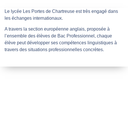
Le lycée Les Portes de Chartreuse est très engagé dans
les échanges internationaux.
A travers la section européenne anglais, proposée à
l’ensemble des élèves de Bac Professionnel, chaque
élève peut développer ses compétences linguistiques à
travers des situations professionnelles concrètes.