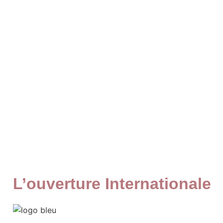
L’ouverture Internationale