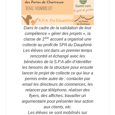
Dans le cadre de la validation de leur
compétence « gérer des projets », la
ère
classe de 1
accueil a organisé une
collecte au profit de SPA du Dauphiné.
Les élèves ont dans un premier temps
rencontré et échangé avec les
bénévoles de la S.P.A afin d’identifier
les besoins de la structure pour ensuite
lancer le projet de collecte ce qui leur a
permis entre autre de : contacter par
email les directeurs de commerces, les
relancer par téléphone, réaliser des
flyers, des affiches, travailler un
argumentaire pour présenter leur action
aux clients, etc.
Les élèves se sont mobilisés sur