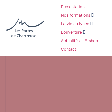
Présentation
Nos formations
La vie au lycée
L’ouverture
Actualités
E-shop
Contact