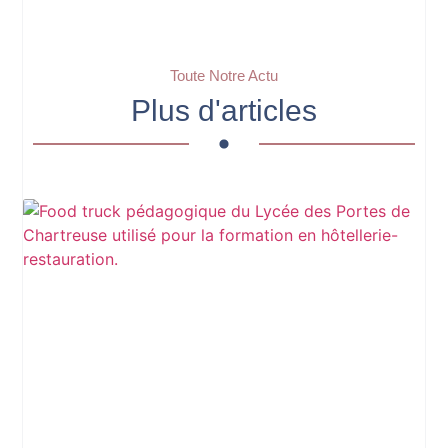
Toute Notre Actu
Plus d'articles