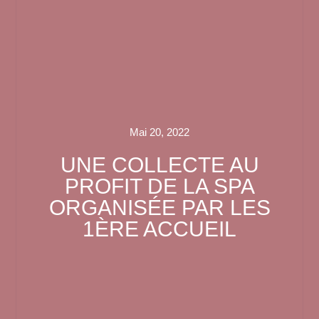
Mai 20, 2022
UNE COLLECTE AU
PROFIT DE LA SPA
ORGANISÉE PAR LES
1ÈRE ACCUEIL