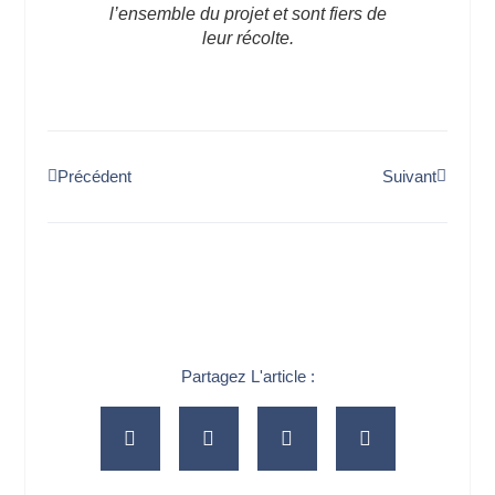
l’ensemble du projet et sont fiers de
leur récolte.
Précédent
Suivant
Partagez L'article :