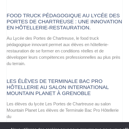
FOOD TRUCK PÉDAGOGIQUE AU LYCÉE DES
PORTES DE CHARTREUSE : UNE INNOVATION
EN HÔTELLERIE-RESTAURATION.
Au Lycée des Portes de Chartreuse, le food truck
pédagogique innovant permet aux élèves en hôtellerie-
restauration de se former en conditions réelles et de
développer leurs compétences professionnelles au plus près
du terrain.
LES ÉLÈVES DE TERMINALE BAC PRO
HÔTELLERIE AU SALON INTERNATIONAL
MOUNTAIN PLANET À GRENOBLE
Les élèves du lycée Les Portes de Chartreuse au salon
Mountain Planet Les élèves de Terminale Bac Pro Hôtellerie
du