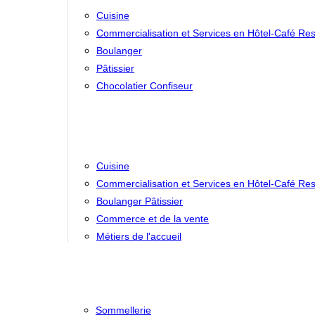
Cuisine
Commercialisation et Services en Hôtel-Café Res
Boulanger
Pâtissier
Chocolatier Confiseur
Cuisine
Commercialisation et Services en Hôtel-Café Res
Boulanger Pâtissier
Commerce et de la vente
Métiers de l'accueil
Sommellerie