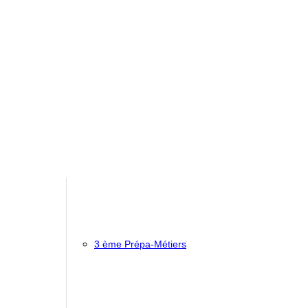
3 ème Prépa-Métiers