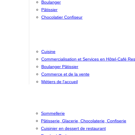
Boulanger
Pâtissier
Chocolatier Confiseur
Cuisine
Commercialisation et Services en Hôtel-Café Res
Boulanger Pâtissier
Commerce et de la vente
Métiers de l'accueil
Sommellerie
Pâtisserie, Glacerie, Chocolaterie, Confiserie
Cuisinier en dessert de restaurant