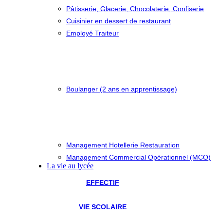
Pâtisserie, Glacerie, Chocolaterie, Confiserie
Cuisinier en dessert de restaurant
Employé Traiteur
Boulanger (2 ans en apprentissage)
Management Hotellerie Restauration
Management Commercial Opérationnel (MCO)
La vie au lycée
EFFECTIF
VIE SCOLAIRE