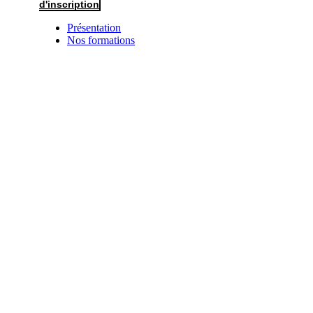
d'inscription
Présentation
Nos formations