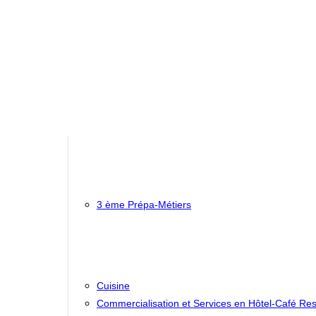
3 ème Prépa-Métiers
Cuisine
Commercialisation et Services en Hôtel-Café Res