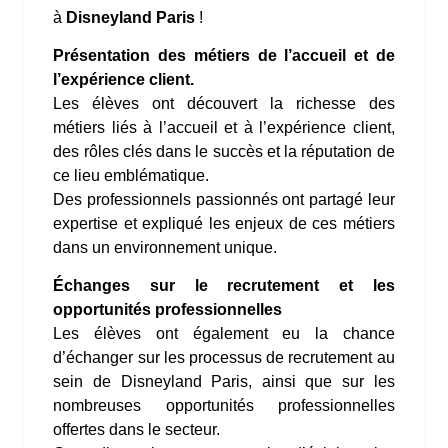
à
Disneyland Paris
!
Présentation des métiers de l’accueil et de
l’expérience client.
Les élèves ont découvert la richesse des
métiers liés à l’accueil et à l’expérience client,
des rôles clés dans le succès et la réputation de
ce lieu emblématique.
Des professionnels passionnés ont partagé leur
expertise et expliqué les enjeux de ces métiers
dans un environnement unique.
Échanges sur le recrutement et les
opportunités professionnelles
Les élèves ont également eu la chance
d’échanger sur les processus de recrutement au
sein de Disneyland Paris, ainsi que sur les
nombreuses opportunités professionnelles
offertes dans le secteur.