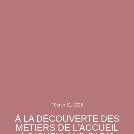
Février 11, 2025
À LA DÉCOUVERTE DES
MÉTIERS DE L’ACCUEIL