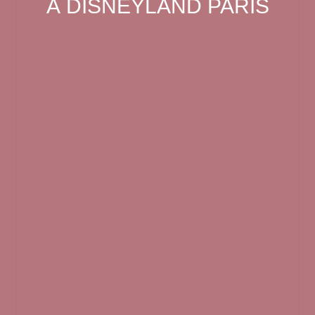
À DISNEYLAND PARIS