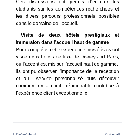
Ces discussions ont permis d’éclairer les
étudiants sur les compétences recherchées et
les divers parcours professionnels possibles
dans le domaine de l’accueil.
Visite de deux hôtels prestigieux et
immersion dans l’accueil haut de gamme
Pour compléter cette expérience, nos élèves ont
visité deux hôtels de luxe de Disneyland Paris,
où l’accent est mis sur l’accueil haut de gamme.
Ils ont pu observer l’importance de la réception
et du service personnalisé puis découvrir
comment un accueil irréprochable contribue à
l’expérience client exceptionnelle.
Précédent
Suivant