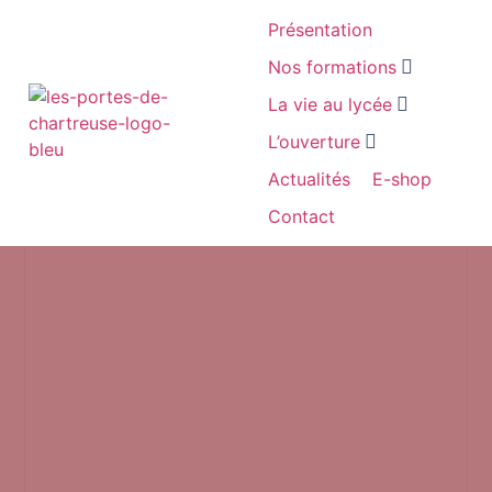
Présentation
Nos formations
La vie au lycée
L’ouverture
Actualités
E-shop
Contact