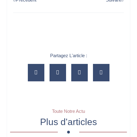
Partagez L'article :
Toute Notre Actu
Plus d'articles