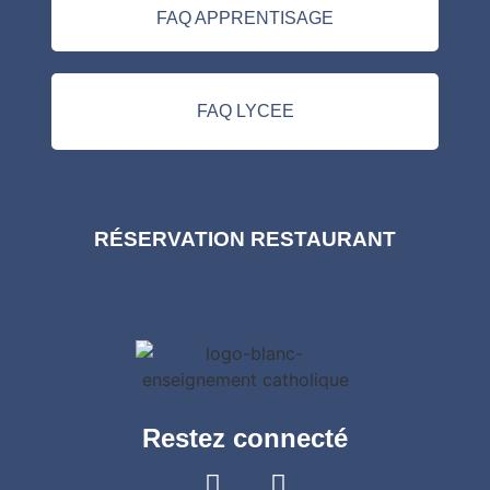
FAQ APPRENTISAGE
FAQ LYCEE
RÉSERVATION RESTAURANT
Restez connecté