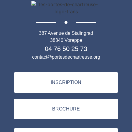
387 Avenue de Stalingrad
38340 Voreppe
04 76 50 25 73
contact@portesdechartreuse.org
INSCRIPTION
BROCHURE